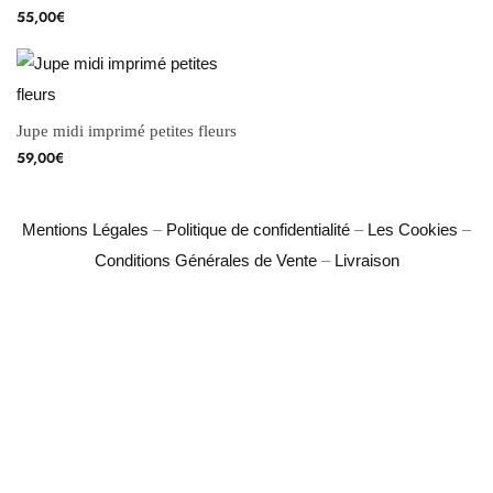
55,00
€
Jupe midi imprimé petites fleurs
59,00
€
Mentions Légales
–
Politique de confidentialité
–
Les Cookies
–
Conditions Générales de Vente
–
Livraison